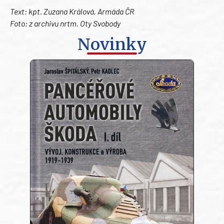
Text: kpt. Zuzana Králová, Armáda ČR
Foto: z archivu nrtm. Oty Svobody
Novinky