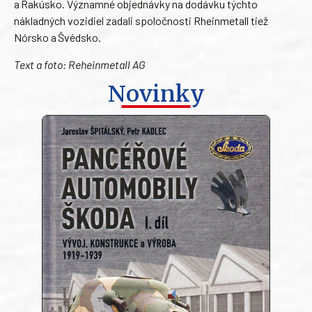
a Rakúsko. Významné objednávky na dodávku týchto
nákladných vozidiel zadali spoločnosti Rheinmetall tiež
Nórsko a Švédsko.
Text a foto: Reheinmetall AG
Novinky