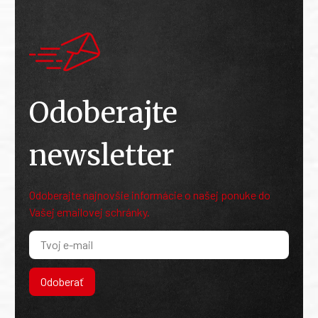
Odoberajte
newsletter
Odoberajte najnovšie informácie o našej ponuke do
Vašej emailovej schránky.
Odoberať