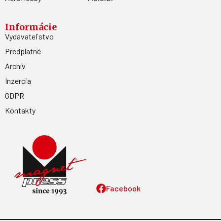
Informácie
Vydavateľstvo
Predplatné
Archív
Inzercia
GDPR
Kontakty
Facebook