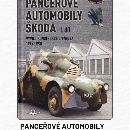
PANCEŘOVÉ AUTOMOBILY