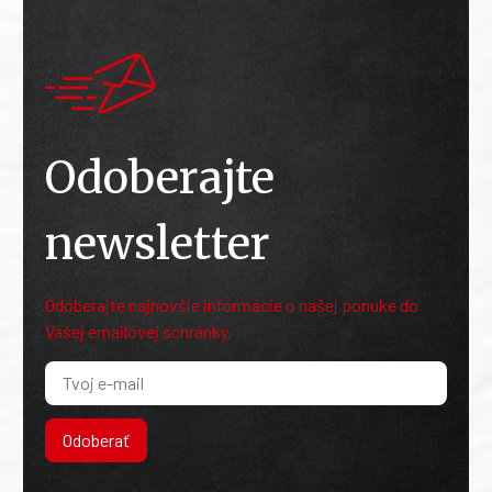
Odoberajte
newsletter
Odoberajte najnovšie informácie o našej ponuke do
Vašej emailovej schránky.
Odoberať