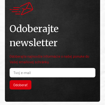
Odoberajte
newsletter
Odoberajte najnovšie informácie o našej ponuke do
Vašej emailovej schránky.
Odoberať