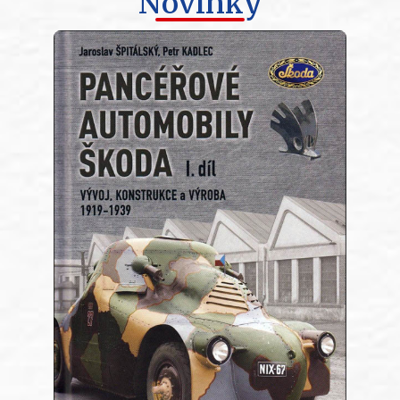
Novinky