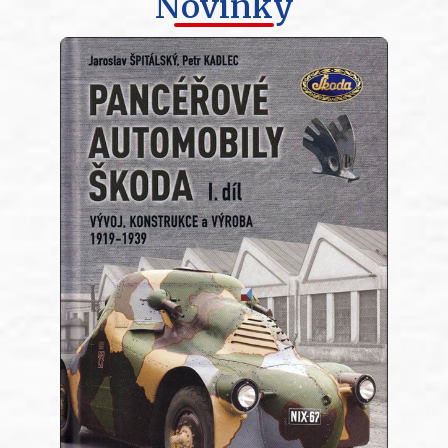
Novinky