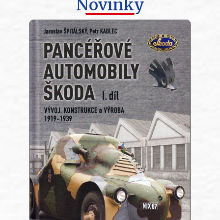
Novinky