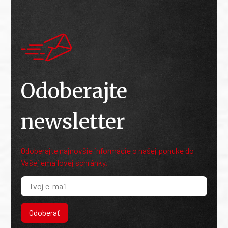
Odoberajte
newsletter
Odoberajte najnovšie informácie o našej ponuke do
Vašej emailovej schránky.
Odoberať