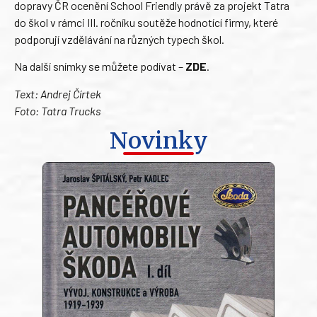
dopravy ČR ocenění School Friendly právě za projekt Tatra
do škol v rámci III. ročníku soutěže hodnotící firmy, které
podporují vzdělávání na různých typech škol.
Na další snímky se můžete podívat –
ZDE
.
Text: Andrej Čírtek
Foto: Tatra Trucks
Novinky