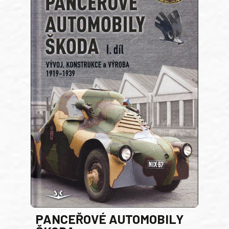
PANCEŘOVÉ AUTOMOBILY