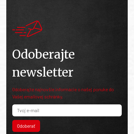
Odoberajte
newsletter
Odoberajte najnovšie informácie o našej ponuke do
Vašej emailovej schránky.
Odoberať