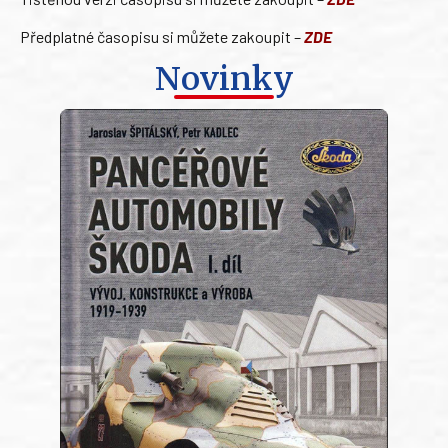
Předplatné časopisu si můžete zakoupit –
ZDE
Novinky