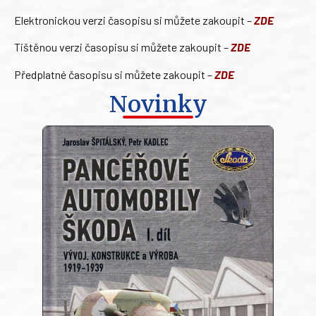
Elektronickou verzi časopisu si můžete zakoupit –
ZDE
Tištěnou verzi časopisu si můžete zakoupit –
ZDE
Předplatné časopisu si můžete zakoupit –
ZDE
Novinky