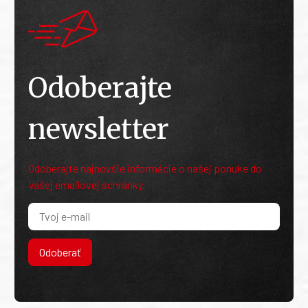
Odoberajte
newsletter
Odoberajte najnovšie informácie o našej ponuke do
Vašej emailovej schránky.
Odoberať