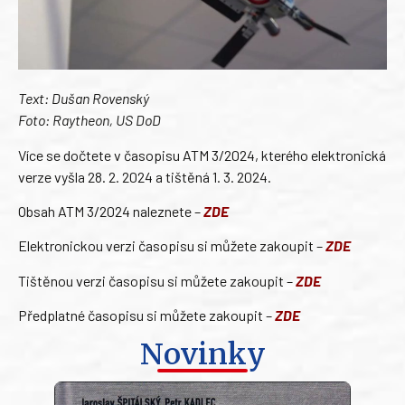
Text: Dušan Rovenský
Foto: Raytheon, US DoD
Více se dočtete v časopisu ATM 3/2024, kterého elektronická
verze vyšla 28. 2. 2024 a tištěná 1. 3. 2024.
Obsah ATM 3/2024 naleznete –
ZDE
Elektronickou verzi časopisu si můžete zakoupit –
ZDE
Tištěnou verzi časopisu si můžete zakoupit –
ZDE
Předplatné časopisu si můžete zakoupit –
ZDE
Novinky