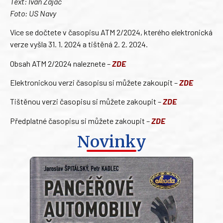
Text: Ivan Zajac
Foto: US Navy
Více se dočtete v časopisu ATM 2/2024, kterého elektronická
verze vyšla 31. 1. 2024 a tištěná 2. 2. 2024.
Obsah ATM 2/2024 naleznete –
ZDE
Elektronickou verzi časopisu si můžete zakoupit –
ZDE
Tištěnou verzi časopisu si můžete zakoupit –
ZDE
Předplatné časopisu si můžete zakoupit –
ZDE
Novinky