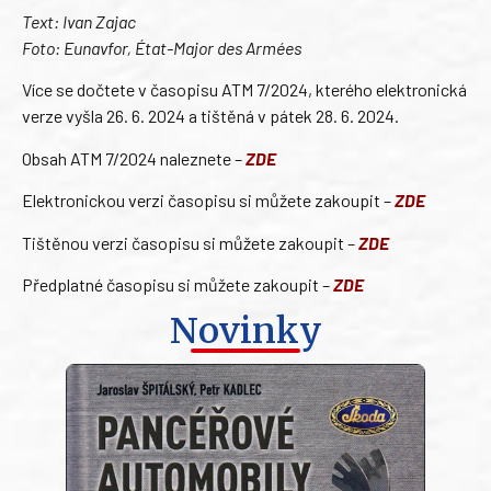
Text: Ivan Zajac
Foto: Eunavfor, État-Major des Armées
Více se dočtete v časopisu ATM 7/2024, kterého elektronická
verze vyšla 26. 6. 2024 a tištěná v pátek 28. 6. 2024.
Obsah ATM 7/2024 naleznete –
ZDE
Elektronickou verzi časopisu si můžete zakoupit –
ZDE
Tištěnou verzi časopisu si můžete zakoupit –
ZDE
Předplatné časopisu si můžete zakoupit –
ZDE
Novinky