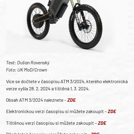
Text: Dušan Rovenský
Foto: UK MoD/Crown
Více se dočtete v časopisu ATM 3/2024, kterého elektronická
verze vyšla 28. 2. 2024 a tištěná 1. 3. 2024.
Obsah ATM 3/2024 naleznete –
ZDE
Elektronickou verzi časopisu si můžete zakoupit –
ZDE
Tištěnou verzi časopisu si můžete zakoupit –
ZDE