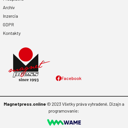
Archív
Inzercia
GDPR
Kontakty
Facebook
Magnetpress.online
© 2023 Všetky práva vyhradené. Dizajn a
programovanie: