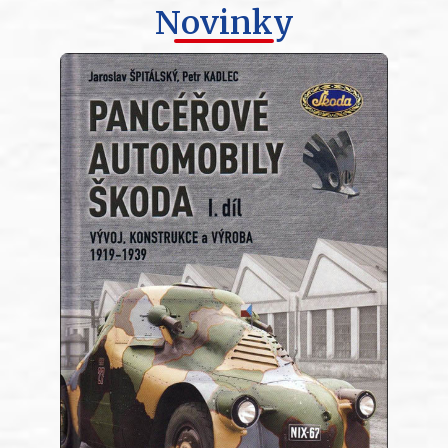
Novinky