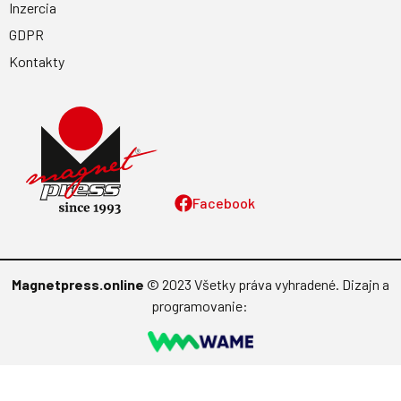
Inzercia
GDPR
Kontakty
Facebook
Magnetpress.online
© 2023 Všetky práva vyhradené. Dizajn a
programovanie: