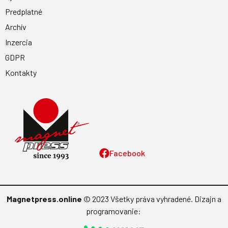
Predplatné
Archív
Inzercia
GDPR
Kontakty
Facebook
Magnetpress.online
© 2023 Všetky práva vyhradené. Dizajn a
programovanie: