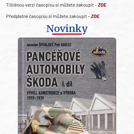
Tištěnou verzi časopisu si můžete zakoupit –
ZDE
Předplatné časopisu si můžete zakoupit –
ZDE
Novinky