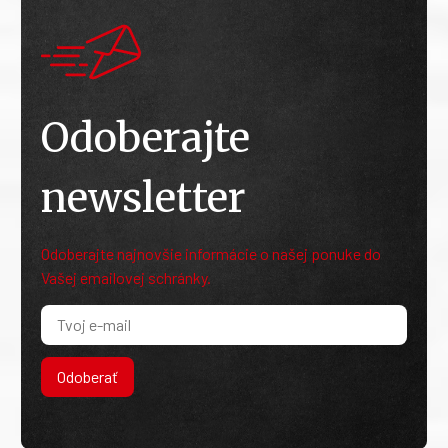
Odoberajte
newsletter
Odoberajte najnovšie informácie o našej ponuke do
Vašej emailovej schránky.
Odoberať