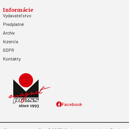
Informácie
Vydavateľstvo
Predplatné
Archív
Inzercia
GDPR
Kontakty
Facebook