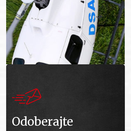
Odoberajte