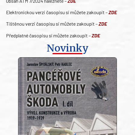
Obsah ATM 7/2024 naleznete –
ZDE
Elektronickou verzi časopisu si můžete zakoupit –
ZDE
Tištěnou verzi časopisu si můžete zakoupit –
ZDE
Předplatné časopisu si můžete zakoupit –
ZDE
Novinky