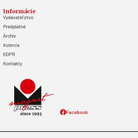
Informácie
Vydavateľstvo
Predplatné
Archív
Inzercia
GDPR
Kontakty
Facebook