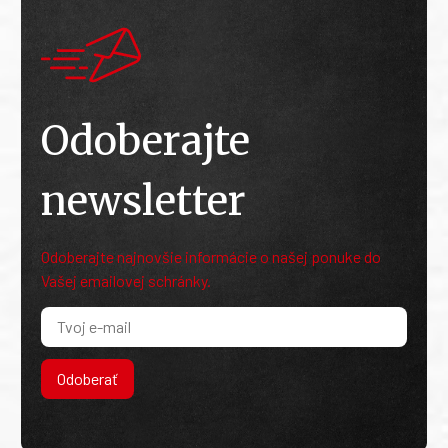
Odoberajte
newsletter
Odoberajte najnovšie informácie o našej ponuke do
Vašej emailovej schránky.
Odoberať