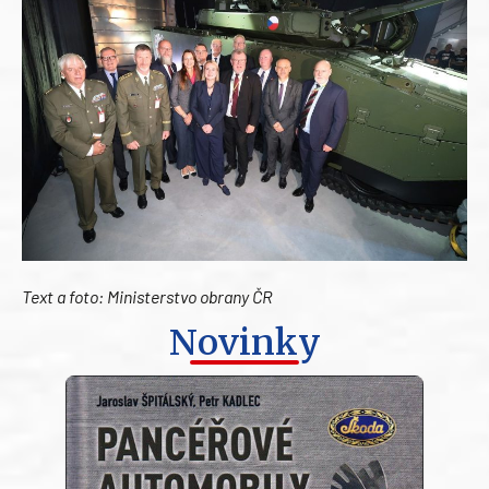
Text a foto: Ministerstvo obrany ČR
Novinky