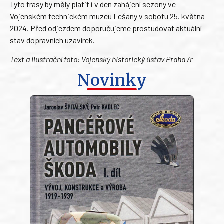
Tyto trasy by měly platit i v den zahájení sezony ve
Vojenském technickém muzeu Lešany v sobotu 25. května
2024. Před odjezdem doporučujeme prostudovat aktuální
stav dopravních uzavírek.
Text a ilustrační foto: Vojenský historický ústav Praha /r
Novinky