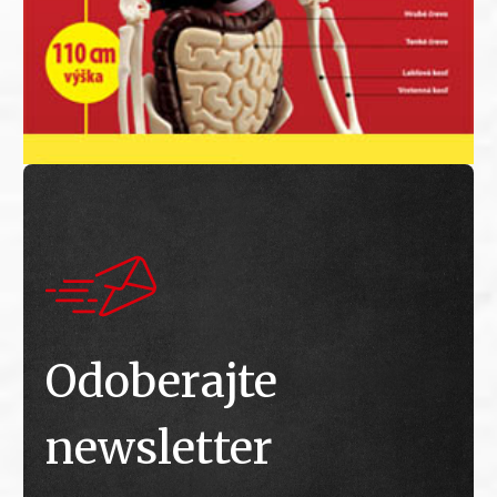
Odoberajte
newsletter