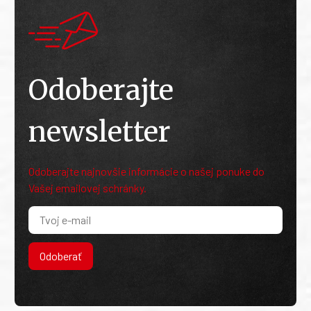
Odoberajte
newsletter
Odoberajte najnovšie informácie o našej ponuke do
Vašej emailovej schránky.
Odoberať