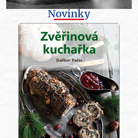
Novinky