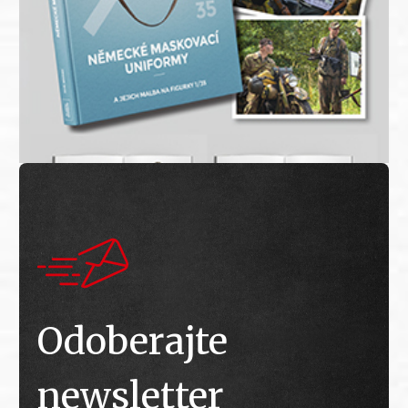
Odoberajte
newsletter