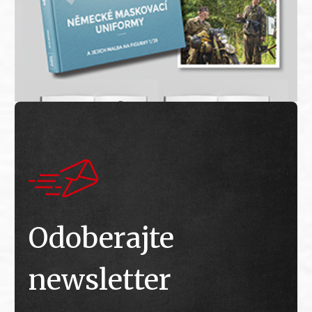
Odoberajte
newsletter