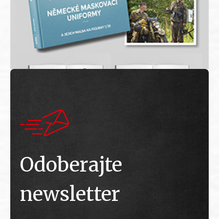
Odoberajte
newsletter