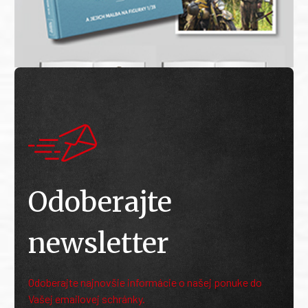
Odoberajte
newsletter
Odoberajte najnovšie informácie o našej ponuke do
Vašej emailovej schránky.