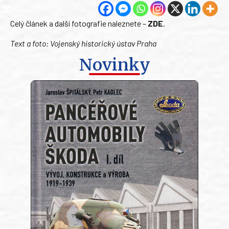
Celý článek a další fotografie naleznete –
ZDE
.
Text a foto: Vojenský historický ústav Praha
Novinky