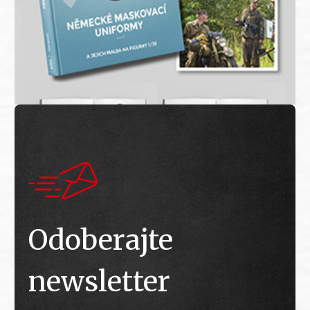
Odoberajte
newsletter