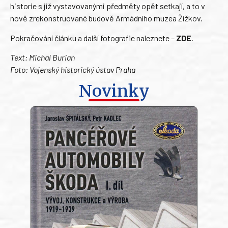
historie s již vystavovanými předměty opět setkají, a to v
nově zrekonstruované budově Armádního muzea Žižkov.
Pokračování článku a další fotografie naleznete –
ZDE
.
Text: Michal Burian
Foto: Vojenský historický ústav Praha
Novinky