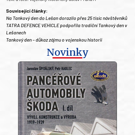
Související články:
Na Tankový den do Lešan dorazilo přes 25 tisíc návštěvníků
TATRA DEFENCE VEHICLE podpořila tradiční Tankový den v
Lešanech
Tankový den – důkaz zájmu o vojenskou historii
Novinky