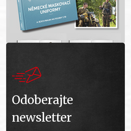
Odoberajte
newsletter