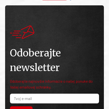
Odoberajte
newsletter
Odoberajte najnovšie informácie o našej ponuke do
Vašej emailovej schránky.