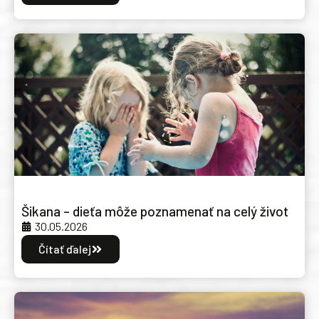
Šikana – dieťa môže poznamenať na celý život
30.05.2026
Čítať ďalej