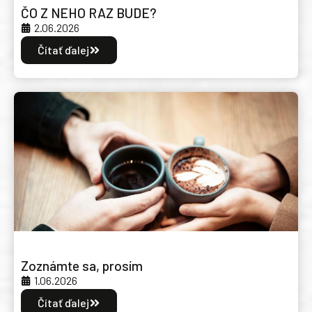
ČO Z NEHO RAZ BUDE?
2.06.2026
Čítať ďalej
Zoznámte sa, prosím
1.06.2026
Čítať ďalej