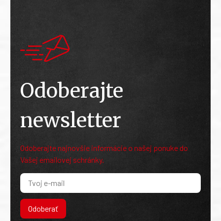
Odoberajte
newsletter
Odoberajte najnovšie informácie o našej ponuke do
Vašej emailovej schránky.
Odoberať