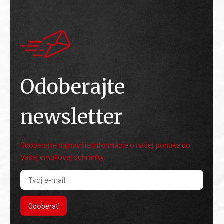
Odoberajte
newsletter
Odoberajte najnovšie informácie o našej ponuke do
Vašej emailovej schránky.
Odoberať