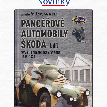
Novinky