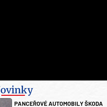
ovinky
PANCEŘOVÉ AUTOMOBILY ŠKODA