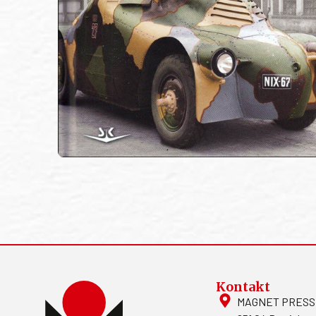
Kontakt
MAGNET PRESS, S