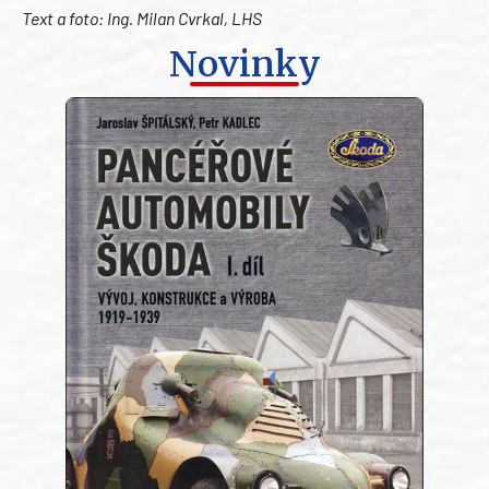
Text a foto: Ing. Milan Cvrkal, LHS
Novinky