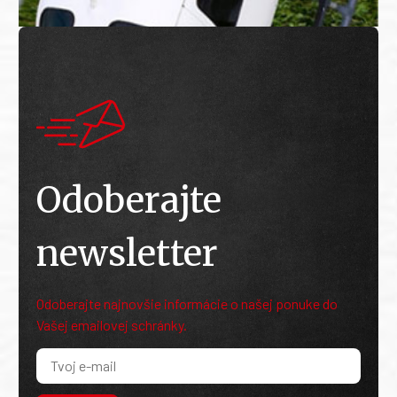
Odoberajte
newsletter
Odoberajte najnovšie informácie o našej ponuke do
Vašej emailovej schránky.