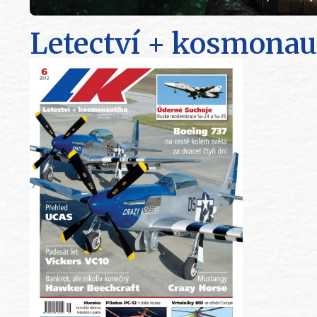
Letectví + kosmonau