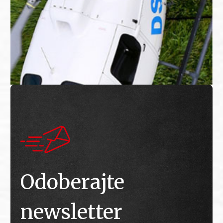
Odoberajte
newsletter