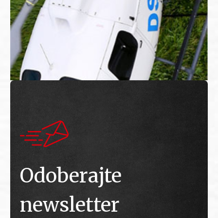
Odoberajte
newsletter