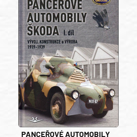
PANCEŘOVÉ AUTOMOBILY