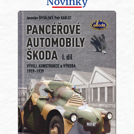
Novinky