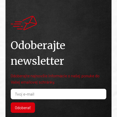
Odoberajte
newsletter
Odoberajte najnovšie informácie o našej ponuke do
Vašej emailovej schránky.
Odoberať