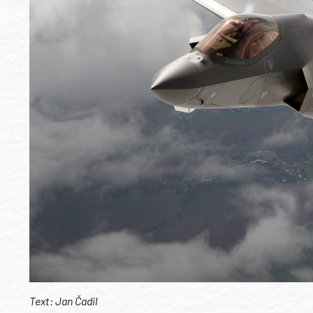
Text: Jan Čadil