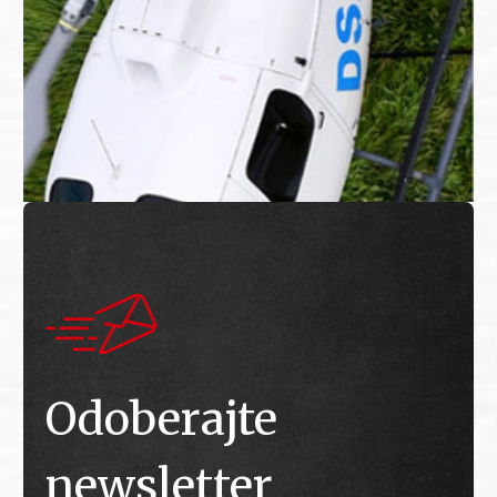
Odoberajte
newsletter