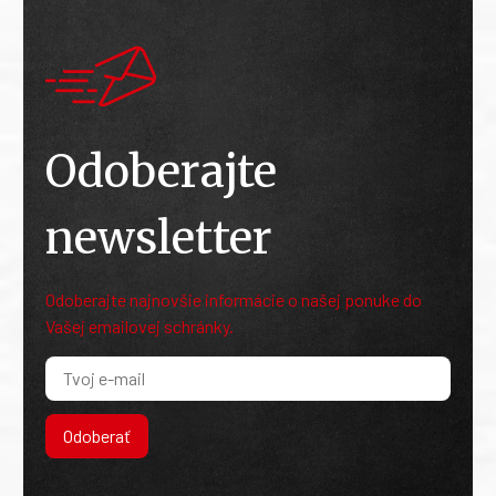
Odoberajte
newsletter
Odoberajte najnovšie informácie o našej ponuke do
Vašej emailovej schránky.
Odoberať