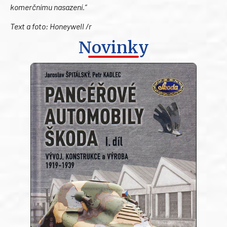
komerčnímu nasazení.“
Text a foto: Honeywell /r
Novinky