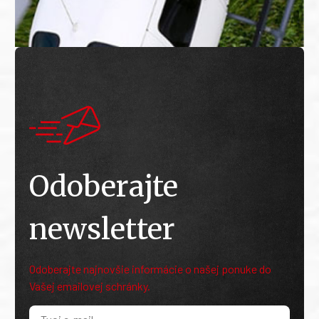
Odoberajte
newsletter
Odoberajte najnovšie informácie o našej ponuke do
Vašej emailovej schránky.