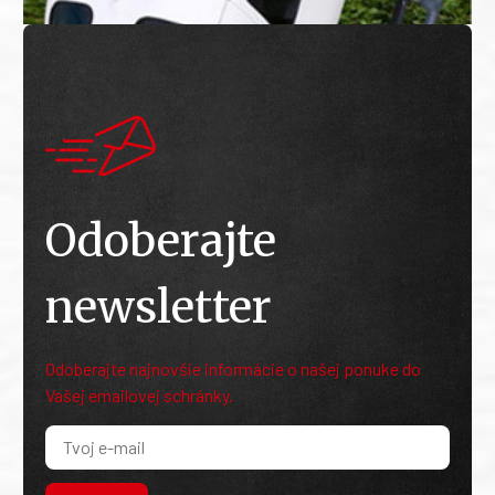
Odoberajte
newsletter
Odoberajte najnovšie informácie o našej ponuke do
Vašej emailovej schránky.